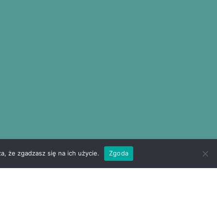
a, że zgadzasz się na ich użycie.
Zgoda