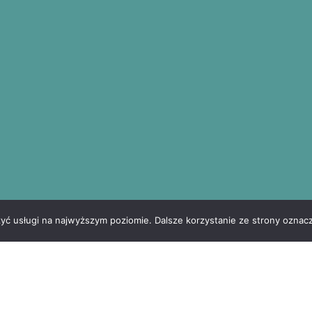
zyć usługi na najwyższym poziomie. Dalsze korzystanie ze strony oznacz