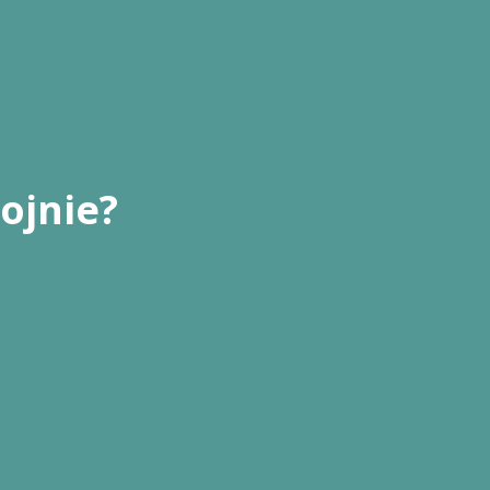
ojnie?