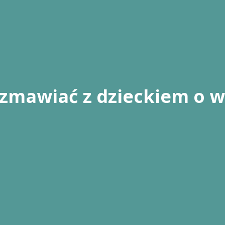
ozmawiać z dzieckiem o w