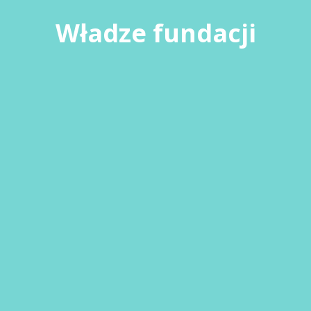
Władze fundacji