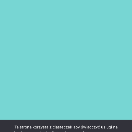
Ta strona korzysta z ciasteczek aby świadczyć usługi na