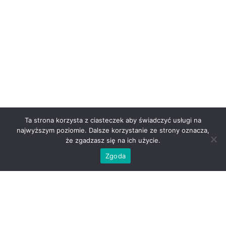
Ta strona korzysta z ciasteczek aby świadczyć usługi na
najwyższym poziomie. Dalsze korzystanie ze strony oznacza,
że zgadzasz się na ich użycie.
Zgoda