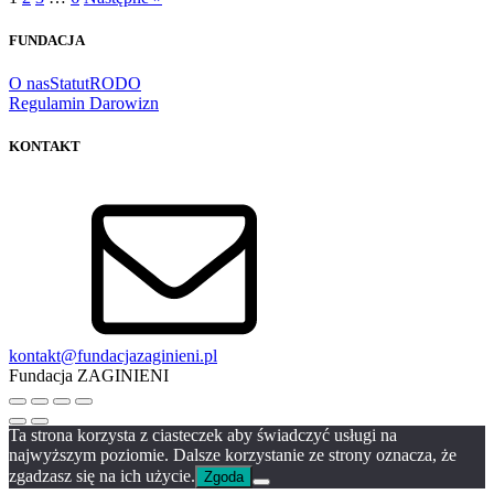
FUNDACJA
O nas
Statut
RODO
Regulamin Darowizn
KONTAKT
kontakt@fundacjazaginieni.pl
Fundacja ZAGINIENI
Ta strona korzysta z ciasteczek aby świadczyć usługi na
najwyższym poziomie. Dalsze korzystanie ze strony oznacza, że
zgadzasz się na ich użycie.
Zgoda